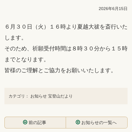
2026年6月15日
６月３０日（火）１６時より夏越大祓を斎行いた
します。
そのため、祈願受付時間は８時３０分から１５時
までとなります。
皆様のご理解とご協力をお願いいたします。
カテゴリ：
お知らせ
宝登山だより
前の記事
お知らせの一覧へ