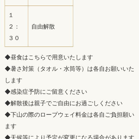
１
２：
自由解散
３０
◆昼食はこちらで用意いたします
◆暑さ対策（タオル・水筒等）は各自お願いいた
します
◆感染症予防にご留意ください
◆解散後は親子でご自由にお過ごしください
◆下山の際のロープウェイ料金は各自ご負担願い
ます
◆天候等により予定が変更になる場合があります