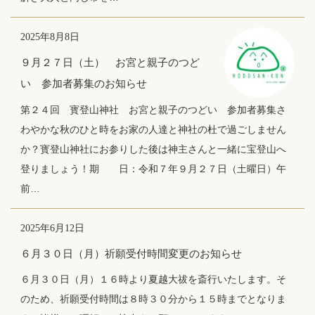
2025年8月8日
９月２７日（土） お宮と親子のつど
い 参加者募集のお知らせ
第２４回 寳登山神社 お宮と親子のつどい 参加者募集さ
わやかな秋のひと時をお家の人達と神社の杜で過ごしません
か？寳登山神社にお参りした後は神主さんと一緒に宝登山へ
登りましょう！期 日：令和７年９月２７日（土曜日）午
前…
2025年6月12日
６月３０日（月）祈願受付時間変更のお知らせ
６月３０日（月）１６時より夏越大祓を斎行いたします。そ
のため、祈願受付時間は８時３０分から１５時までとなりま