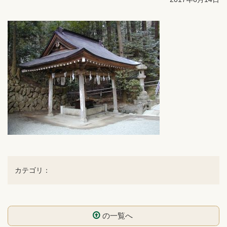
カテゴリ：
の一覧へ