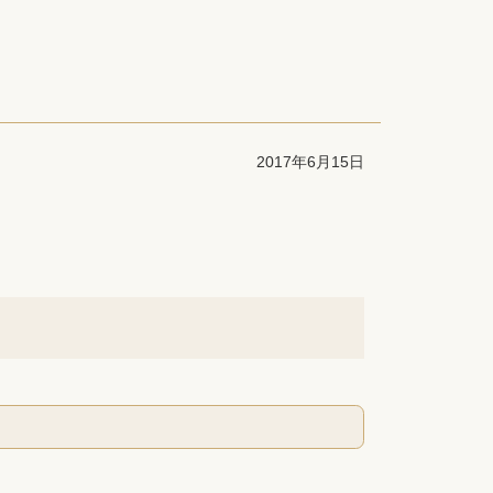
2017年6月15日