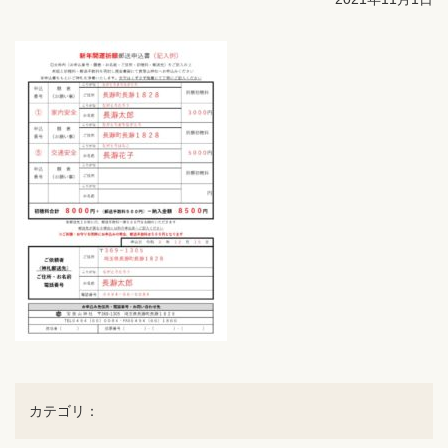
カテゴリ：