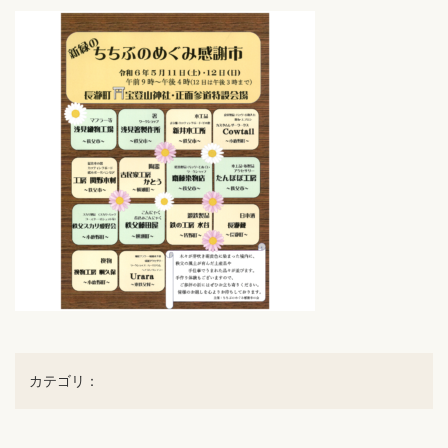
カテゴリ：