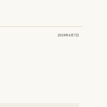
2019年4月7日