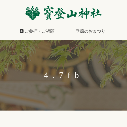
寳登山神社
ご参拝・ご祈願
季節のおまつり
4.7fb