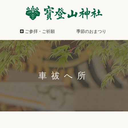
寳登山神社
ご参拝・ご祈願
季節のおまつり
車祓へ所